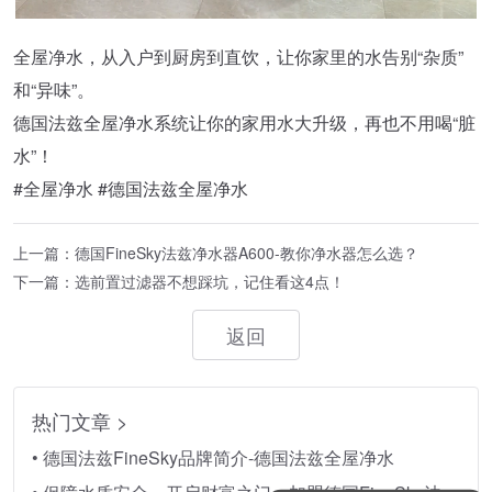
全屋净水，从入户到厨房到直饮，让你家里的水告别“杂质”
和“异味”。
德国法兹全屋净水系统让你的家用水大升级，再也不用喝“脏
水”！
#全屋净水 #德国法兹全屋净水
上一篇：德国FineSky法兹净水器A600-教你净水器怎么选？
下一篇：选前置过滤器不想踩坑，记住看这4点！
返回
热门文章 >
• 德国法兹FineSky品牌简介-德国法兹全屋净水