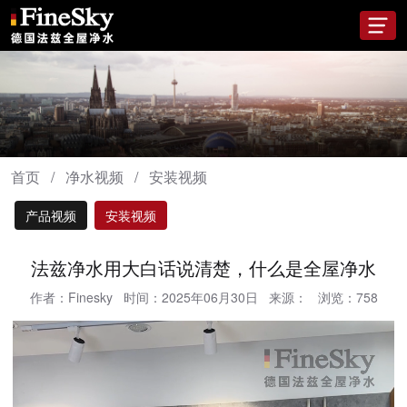
首页
/
净水视频
/
安装视频
产品视频
安装视频
法兹净水用大白话说清楚，什么是全屋净水
作者：Finesky
时间：2025年06月30日
来源：
浏览：
758