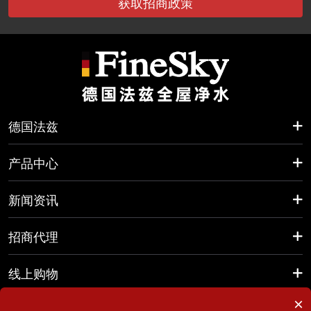
获取招商政策
德国法兹
产品中心
新闻资讯
招商代理
线上购物
×
联系方式