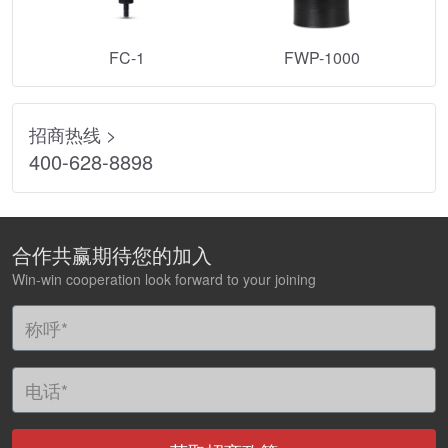
FC-1
FWP-1000
招商热线 >
400-628-8898
合作共赢期待您的加入
Win-win cooperation look forward to your joining