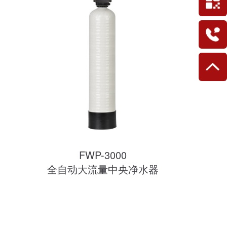
FWP-3000
全自动大流量中央净水器