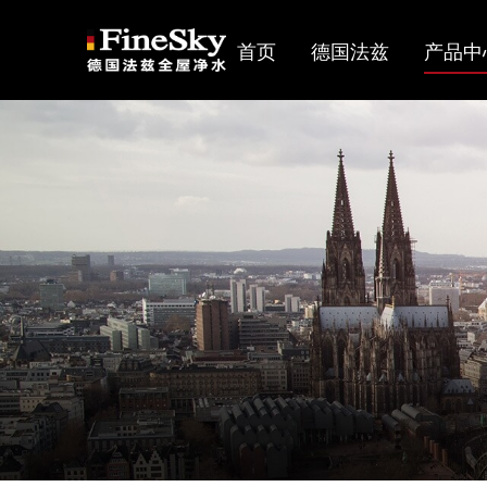
首页
德国法兹
产品中