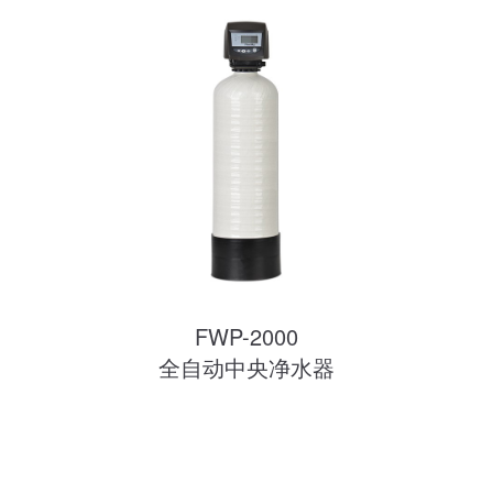
FWP-2000
全自动中央净水器