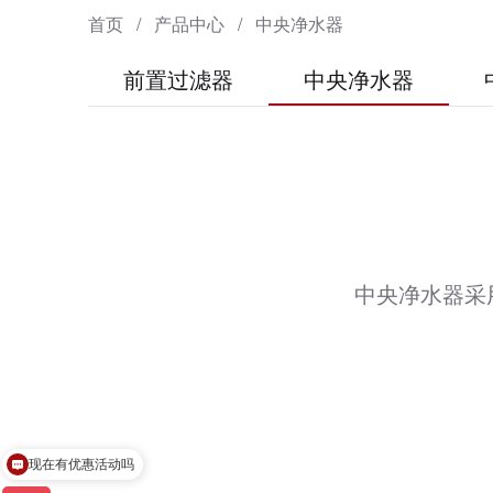
首页
/
产品中心
/
中央净水器
前置过滤器
中央净水器
中央净水器采
现在有优惠活动吗