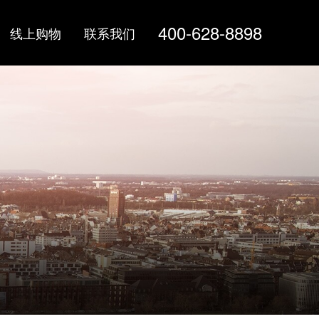
400-628-8898
线上购物
联系我们