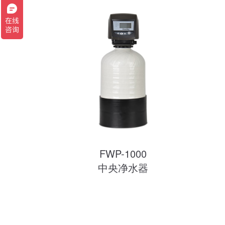
FWP-1000
中央净水器