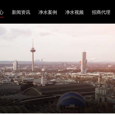
心
新闻资讯
净水案例
净水视频
招商代理