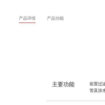
产品详情
产品功能
主要功能
前置过
管及涉