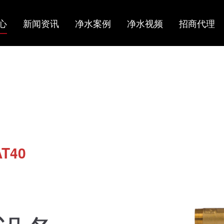
心
新闻资讯
净水案例
净水视频
招商代理
T40