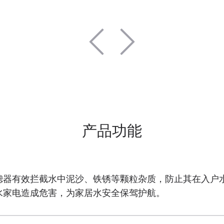
产品功能
滤器有效拦截水中泥沙、铁锈等颗粒杂质，防止其在入户
水家电造成危害，为家居水安全保驾护航。