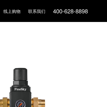
400-628-8898
线上购物
联系我们